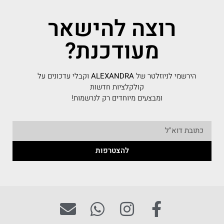
רוצה להישאר
מעודכנת?
הירשמי לניוזלטר של
ALEXANDRA
וקבלי עדכונים על
קולקלציות חדשות
ומבצעים מיוחדים רק לנרשמות!
להצטרפות