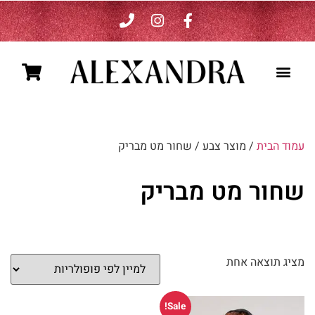
ALEXANDRA כותבת אופנה
עמוד הבית
/ מוצר צבע / שחור מט מבריק
שחור מט מבריק
מציג תוצאה אחת
Sale!