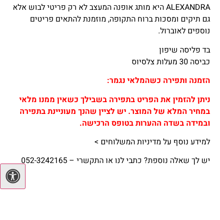
ALEXANDRA היא מותג אופנה המעצב לא רק פריטי לבוש אלא
גם תיקים ו
מסכות
ברוח התקופה, מוזמנת להתאים פריטים
נוספים לאוברול.
בד פליסה שיפון
כביסה 30 מעלות צלסיוס
הזמנה ותפירה כשהמלאי נגמר:
ניתן להזמין את הפריט בתפירה בשבילך כשאין ממנו מלאי
במחיר המלא של המוצר. יש לציין שהנך מעוניינת בתפירה
ובמידה בשדה ההערות בטופס הרכישה.
למידע נוסף על מדיניות המשלוחים >
יש לך שאלה נוספת? כתבי לנו או התקשרי – 052-3242165