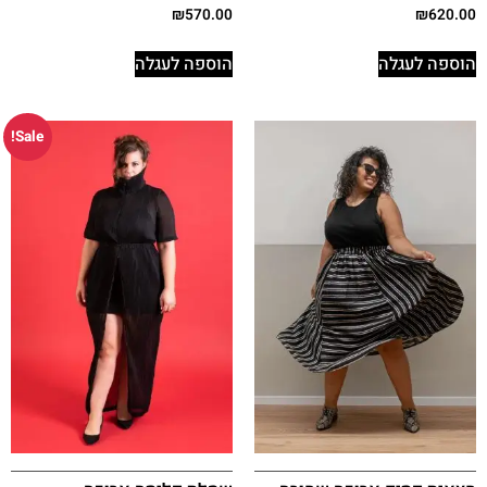
₪
570.00
₪
620.00
הוספה לעגלה
הוספה לעגלה
Sale!