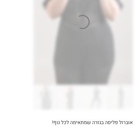
אוברול פליסה בגזרה שמתאימה לכל גוף!