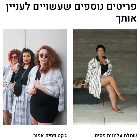
פריטים נוספים שעשויים לעניין
אותך
שמלת עליונית פסים
ג'קט פסים אפור