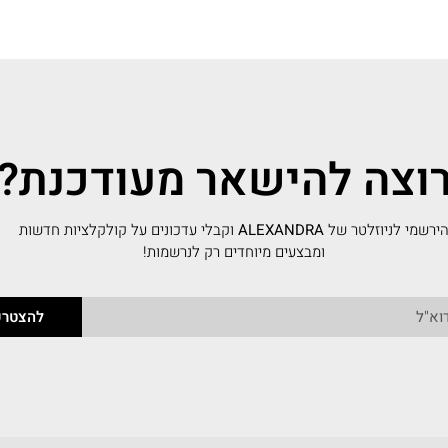
וצה להישאר מעודכנת?
ירשמי לניוזלטר של
ALEXANDRA
וקבלי עדכונים על קולקלציות חדשות
ומבצעים מיוחדים רק לנרשמות!
להצטרפ