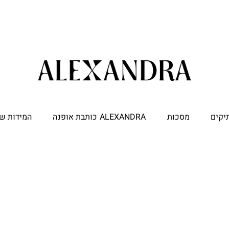
יקים
מסכות
ALEXANDRA כותבת אופנה
המידות של