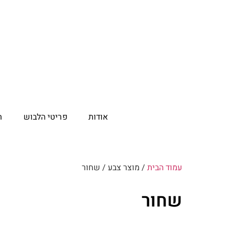
אודות
פריטי הלבוש
ת
עמוד הבית
/ מוצר צבע / שחור
שחור