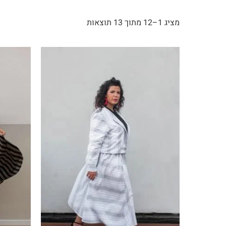
מציג 1–12 מתוך 13 תוצאות